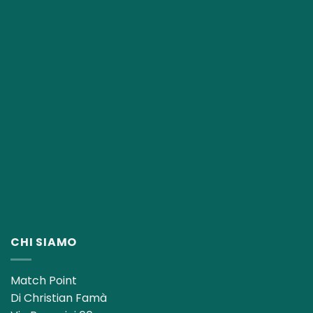
CHI SIAMO
Match Point
Di Christian Famà