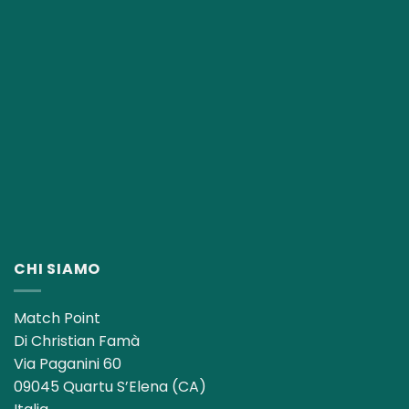
CHI SIAMO
Match Point
Di Christian Famà
Via Paganini 60
09045 Quartu S’Elena (CA)