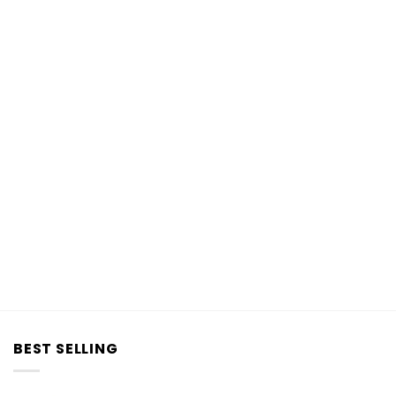
BEST SELLING