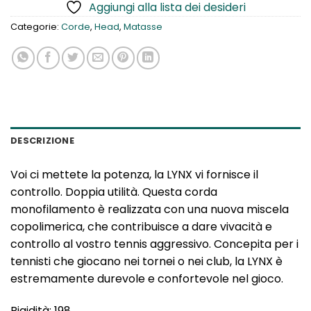
Aggiungi alla lista dei desideri
Categorie:
Corde
,
Head
,
Matasse
DESCRIZIONE
Voi ci mettete la potenza, la LYNX vi fornisce il
controllo. Doppia utilità. Questa corda
monofilamento è realizzata con una nuova miscela
copolimerica, che contribuisce a dare vivacità e
controllo al vostro tennis aggressivo. Concepita per i
tennisti che giocano nei tornei o nei club, la LYNX è
estremamente durevole e confortevole nel gioco.
Rigidità: 198