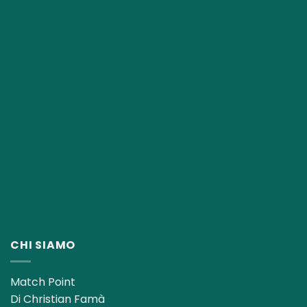
CHI SIAMO
Match Point
Di Christian Famà