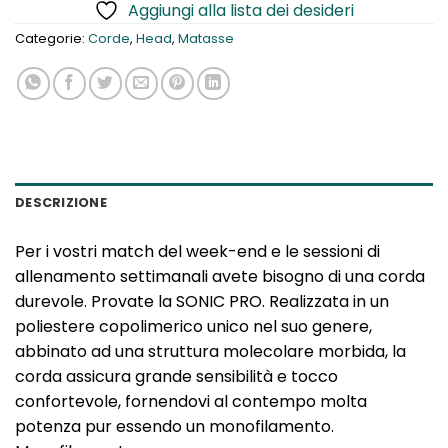
Aggiungi alla lista dei desideri
Categorie:
Corde
,
Head
,
Matasse
DESCRIZIONE
Per i vostri match del week-end e le sessioni di
allenamento settimanali avete bisogno di una corda
durevole. Provate la SONIC PRO. Realizzata in un
poliestere copolimerico unico nel suo genere,
abbinato ad una struttura molecolare morbida, la
corda assicura grande sensibilità e tocco
confortevole, fornendovi al contempo molta
potenza pur essendo un monofilamento.