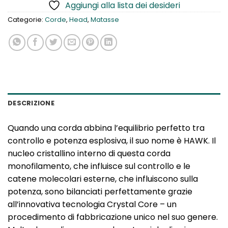
Aggiungi alla lista dei desideri
Categorie:
Corde
,
Head
,
Matasse
DESCRIZIONE
Quando una corda abbina l’equilibrio perfetto tra
controllo e potenza esplosiva, il suo nome è HAWK. Il
nucleo cristallino interno di questa corda
monofilamento, che influisce sul controllo e le
catene molecolari esterne, che influiscono sulla
potenza, sono bilanciati perfettamente grazie
all’innovativa tecnologia Crystal Core – un
procedimento di fabbricazione unico nel suo genere.