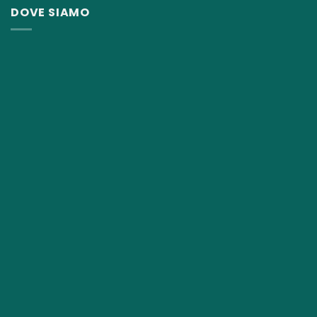
DOVE SIAMO