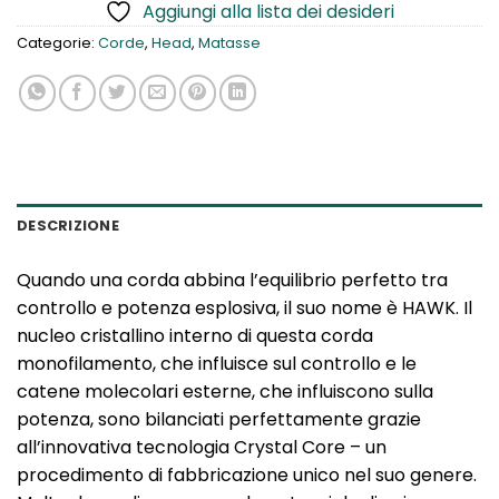
Aggiungi alla lista dei desideri
Categorie:
Corde
,
Head
,
Matasse
DESCRIZIONE
Quando una corda abbina l’equilibrio perfetto tra
controllo e potenza esplosiva, il suo nome è HAWK. Il
nucleo cristallino interno di questa corda
monofilamento, che influisce sul controllo e le
catene molecolari esterne, che influiscono sulla
potenza, sono bilanciati perfettamente grazie
all’innovativa tecnologia Crystal Core – un
procedimento di fabbricazione unico nel suo genere.