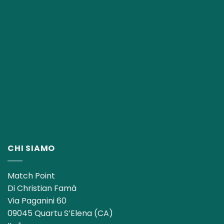
CHI SIAMO
Match Point
Di Christian Famà
Via Paganini 60
09045 Quartu S’Elena (CA)