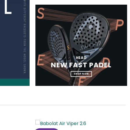
HEAD
NEW FAST PADEL
SHOP NOW