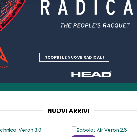
SCOPRI LE NUOVE RADICAL !
NUOVI ARRIVI