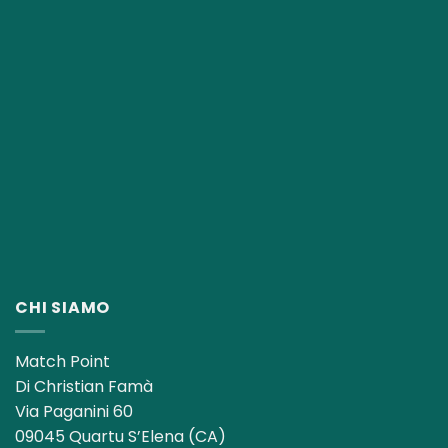
CHI SIAMO
Match Point
Di Christian Famà
Via Paganini 60
09045 Quartu S’Elena (CA)