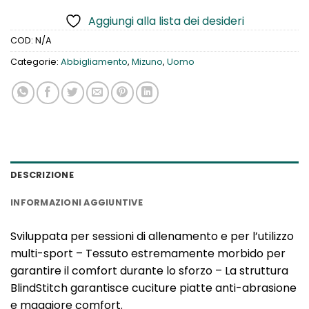
Aggiungi alla lista dei desideri
COD:
N/A
Categorie:
Abbigliamento
,
Mizuno
,
Uomo
DESCRIZIONE
INFORMAZIONI AGGIUNTIVE
Sviluppata per sessioni di allenamento e per l’utilizzo
multi-sport – Tessuto estremamente morbido per
garantire il comfort durante lo sforzo – La struttura
BlindStitch garantisce cuciture piatte anti-abrasione
e maggiore comfort.