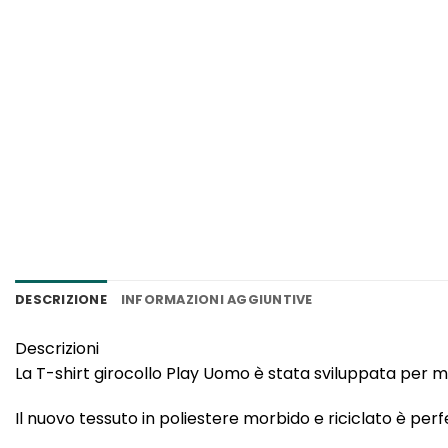
DESCRIZIONE
INFORMAZIONI AGGIUNTIVE
Descrizioni
La T-shirt girocollo Play Uomo è stata sviluppata per m
Il nuovo tessuto in poliestere morbido e riciclato è per