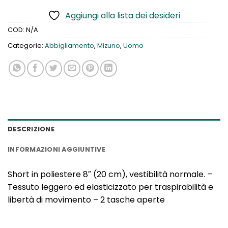
Aggiungi alla lista dei desideri
COD:
N/A
Categorie:
Abbigliamento
,
Mizuno
,
Uomo
DESCRIZIONE
INFORMAZIONI AGGIUNTIVE
Short in poliestere 8″ (20 cm), vestibilità normale. –
Tessuto leggero ed elasticizzato per traspirabilità e
libertà di movimento – 2 tasche aperte