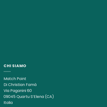
CHI SIAMO
Match Point
Di Christian Famà
Via Paganini 60
09045 Quartu S’Elena (CA)
Italia