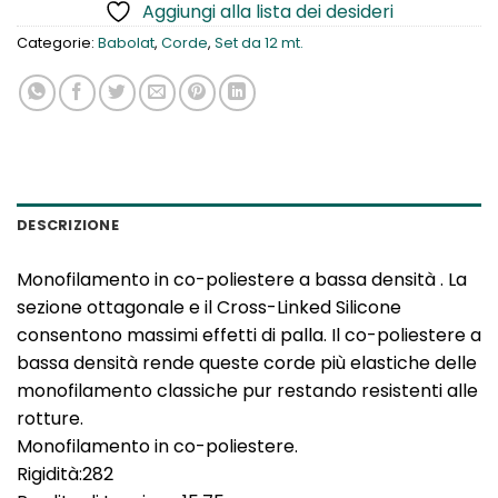
Aggiungi alla lista dei desideri
Categorie:
Babolat
,
Corde
,
Set da 12 mt.
DESCRIZIONE
Monofilamento in co-poliestere a bassa densità . La
sezione ottagonale e il Cross-Linked Silicone
consentono massimi effetti di palla. Il co-poliestere a
bassa densità rende queste corde più elastiche delle
monofilamento classiche pur restando resistenti alle
rotture.
Monofilamento in co-poliestere.
Rigidità:282