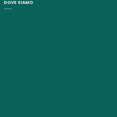
DOVE SIAMO