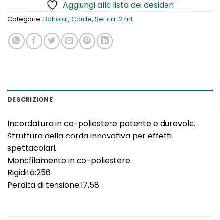
Aggiungi alla lista dei desideri
Categorie:
Babolat
,
Corde
,
Set da 12 mt.
DESCRIZIONE
Incordatura in co-poliestere potente e durevole.
Struttura della corda innovativa per effetti
spettacolari.
Monofilamento in co-poliestere.
Rigidità:256
Perdita di tensione:17,58