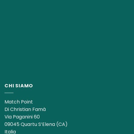
CHI SIAMO
Match Point
Di Christian Famà
Via Paganini 60
09045 Quartu S’Elena (CA)
Italia