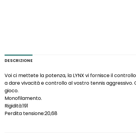
DESCRIZIONE
Voi ci mettete la potenza, la LYNX vi fornisce il contr
a dare vivacità e controllo al vostro tennis aggressivo
gioco.
Monofilamento.
Rigidità:191
Perdita tensione:20,68