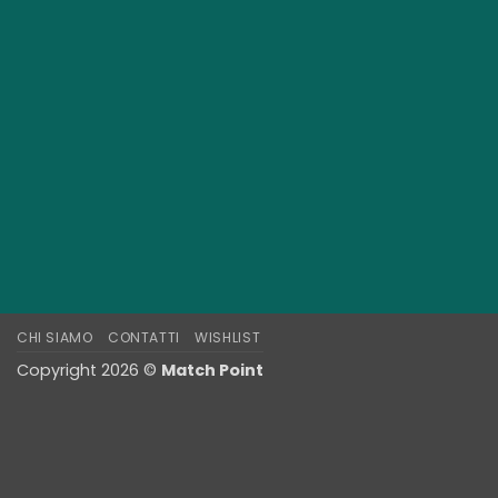
CHI SIAMO
CONTATTI
WISHLIST
Copyright 2026 ©
Match Point