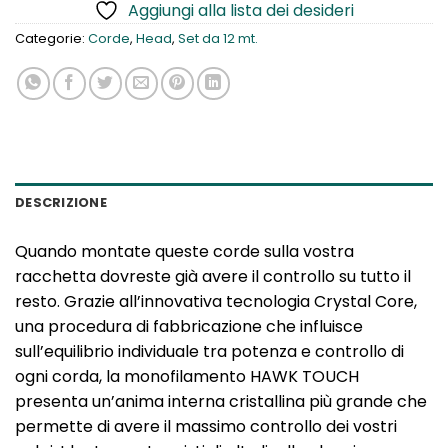
Aggiungi alla lista dei desideri
Categorie:
Corde
,
Head
,
Set da 12 mt.
DESCRIZIONE
Quando montate queste corde sulla vostra
racchetta dovreste già avere il controllo su tutto il
resto. Grazie all’innovativa tecnologia Crystal Core,
una procedura di fabbricazione che influisce
sull’equilibrio individuale tra potenza e controllo di
ogni corda, la monofilamento HAWK TOUCH
presenta un’anima interna cristallina più grande che
permette di avere il massimo controllo dei vostri