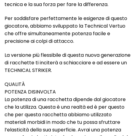
tecnica e la sua forza per fare la differenza.
Per soddisfare perfettamente le esigenze di questo
giocatore, abbiamo sviluppato la Technical Vertuo
che offre simultaneamente potenza facile e
precisione ai colpi di attacco.
La versione più flessibile di questa nuova generazione
di racchette ti inciterà a schiacciare e ad essere un
TECHNICAL STRIKER.
QUALITÀ
POTENZA DISINVOLTA
La potenza di una racchetta dipende dal giocatore
che la utilizza. Questa è una realtà ed è per questo
che per questa racchetta abbiamo utilizzato
materiali morbidi in modo che tu possa sfruttare
l’elasticità della sua superficie. Avrai una potenza