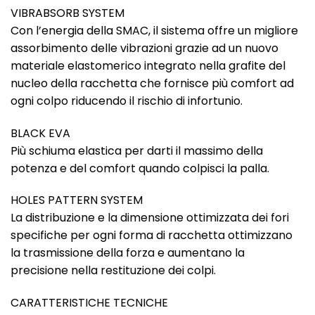
VIBRABSORB SYSTEM
Con l’energia della SMAC, il sistema offre un migliore
assorbimento delle vibrazioni grazie ad un nuovo
materiale elastomerico integrato nella grafite del
nucleo della racchetta che fornisce più comfort ad
ogni colpo riducendo il rischio di infortunio.
BLACK EVA
Più schiuma elastica per darti il massimo della
potenza e del comfort quando colpisci la palla.
HOLES PATTERN SYSTEM
La distribuzione e la dimensione ottimizzata dei fori
specifiche per ogni forma di racchetta ottimizzano
la trasmissione della forza e aumentano la
precisione nella restituzione dei colpi.
CARATTERISTICHE TECNICHE