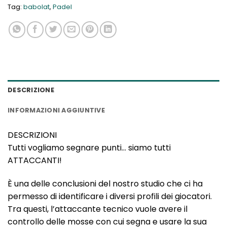
Tag:
babolat
,
Padel
DESCRIZIONE
INFORMAZIONI AGGIUNTIVE
DESCRIZIONI
Tutti vogliamo segnare punti… siamo tutti
ATTACCANTI!
È una delle conclusioni del nostro studio che ci ha
permesso di identificare i diversi profili dei giocatori.
Tra questi, l’attaccante tecnico vuole avere il
controllo delle mosse con cui segna e usare la sua