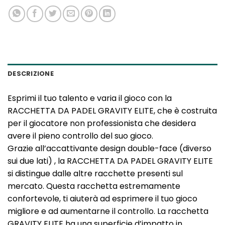
DESCRIZIONE
Esprimi il tuo talento e varia il gioco con la
RACCHETTA DA PADEL GRAVITY ELITE, che è costruita
per il giocatore non professionista che desidera
avere il pieno controllo del suo gioco.
Grazie all’accattivante design double-face (diverso
sui due lati) , la RACCHETTA DA PADEL GRAVITY ELITE
si distingue dalle altre racchette presenti sul
mercato. Questa racchetta estremamente
confortevole, ti aiuterà ad esprimere il tuo gioco
migliore e ad aumentarne il controllo. La racchetta
GRAVITY ELITE ha una superficie d’impatto in