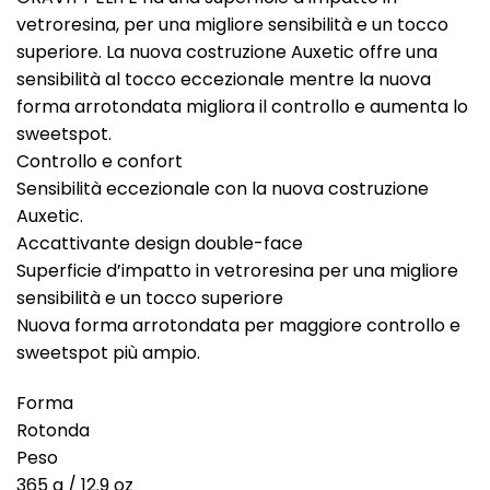
vetroresina, per una migliore sensibilità e un tocco
superiore. La nuova costruzione Auxetic offre una
sensibilità al tocco eccezionale mentre la nuova
forma arrotondata migliora il controllo e aumenta lo
sweetspot.
Controllo e confort
Sensibilità eccezionale con la nuova costruzione
Auxetic.
Accattivante design double-face
Superficie d’impatto in vetroresina per una migliore
sensibilità e un tocco superiore
Nuova forma arrotondata per maggiore controllo e
sweetspot più ampio.
Forma
Rotonda
Peso
365 g / 12.9 oz