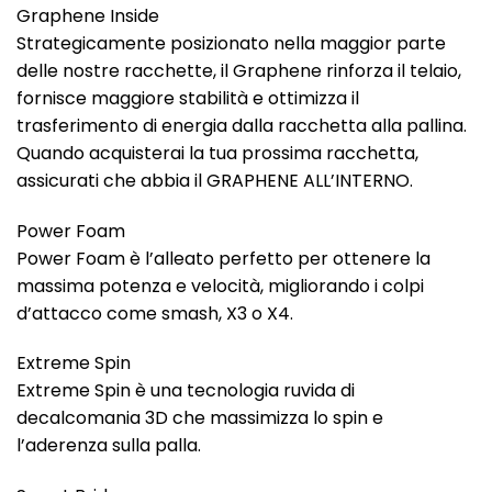
Graphene Inside
Strategicamente posizionato nella maggior parte
delle nostre racchette, il Graphene rinforza il telaio,
fornisce maggiore stabilità e ottimizza il
trasferimento di energia dalla racchetta alla pallina.
Quando acquisterai la tua prossima racchetta,
assicurati che abbia il GRAPHENE ALL’INTERNO.
Power Foam
Power Foam è l’alleato perfetto per ottenere la
massima potenza e velocità, migliorando i colpi
d’attacco come smash, X3 o X4.
Extreme Spin
Extreme Spin è una tecnologia ruvida di
decalcomania 3D che massimizza lo spin e
l’aderenza sulla palla.