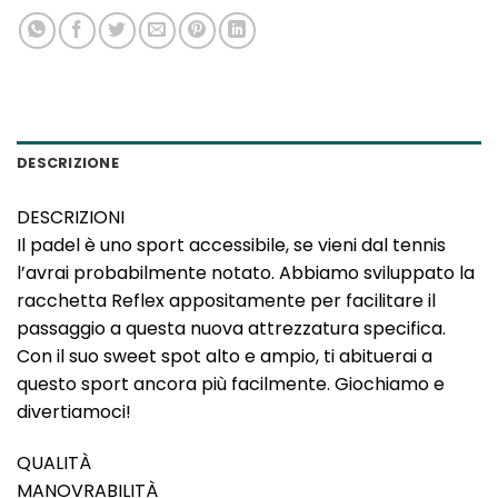
DESCRIZIONE
DESCRIZIONI
Il padel è uno sport accessibile, se vieni dal tennis
l’avrai probabilmente notato. Abbiamo sviluppato la
racchetta Reflex appositamente per facilitare il
passaggio a questa nuova attrezzatura specifica.
Con il suo sweet spot alto e ampio, ti abituerai a
questo sport ancora più facilmente. Giochiamo e
divertiamoci!
QUALITÀ
MANOVRABILITÀ