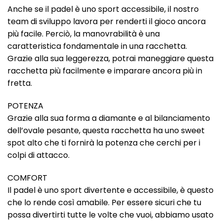
Anche se il padel è uno sport accessibile, il nostro
team di sviluppo lavora per renderti il gioco ancora
più facile. Perciò, la manovrabilità è una
caratteristica fondamentale in una racchetta.
Grazie alla sua leggerezza, potrai maneggiare questa
racchetta più facilmente e imparare ancora più in
fretta.
POTENZA
Grazie alla sua forma a diamante e al bilanciamento
dell’ovale pesante, questa racchetta ha uno sweet
spot alto che ti fornirà la potenza che cerchi per i
colpi di attacco.
COMFORT
Il padel è uno sport divertente e accessibile, è questo
che lo rende così amabile. Per essere sicuri che tu
possa divertirti tutte le volte che vuoi, abbiamo usato