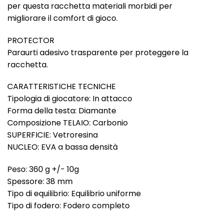
per questa racchetta materiali morbidi per
migliorare il comfort di gioco.
PROTECTOR
Paraurti adesivo trasparente per proteggere la
racchetta.
CARATTERISTICHE TECNICHE
Tipologia di giocatore: In attacco
Forma della testa: Diamante
Composizione TELAIO: Carbonio
SUPERFICIE: Vetroresina
NUCLEO: EVA a bassa densità
Peso: 360 g +/- 10g
Spessore: 38 mm
Tipo di equilibrio: Equilibrio uniforme
Tipo di fodero: Fodero completo