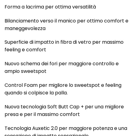
Forma a lacrima per ottima versatilità
Bilanciamento verso il manico per ottimo comfort e
maneggevolezza
Superficie di impatto in fibra di vetro per massimo
feeling e comfort
Nuovo schema dei fori per maggiore controllo e
ampio sweetspot
Control Foam per migliore lo sweetspot e feeling
quando si colpisce la palla.
Nuova tecnologia Soft Butt Cap + per una migliore
presa e per il massimo comfort
Tecnologia Auxetic 2.0 per maggiore potenza e una
sensazione di impatto sensazionale.