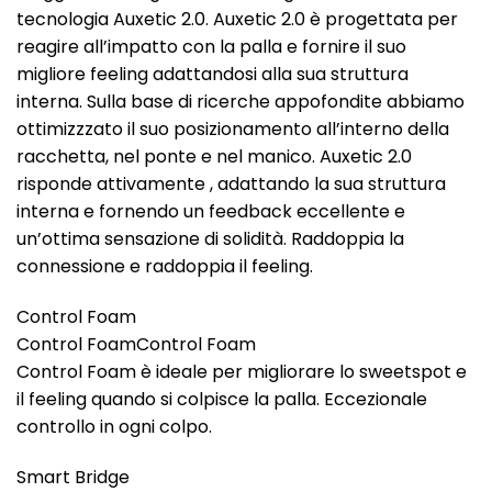
tecnologia Auxetic 2.0. Auxetic 2.0 è progettata per
reagire all’impatto con la palla e fornire il suo
migliore feeling adattandosi alla sua struttura
interna. Sulla base di ricerche appofondite abbiamo
ottimizzzato il suo posizionamento all’interno della
racchetta, nel ponte e nel manico. Auxetic 2.0
risponde attivamente , adattando la sua struttura
interna e fornendo un feedback eccellente e
un’ottima sensazione di solidità. Raddoppia la
connessione e raddoppia il feeling.
Control Foam
Control FoamControl Foam
Control Foam è ideale per migliorare lo sweetspot e
il feeling quando si colpisce la palla. Eccezionale
controllo in ogni colpo.
Smart Bridge