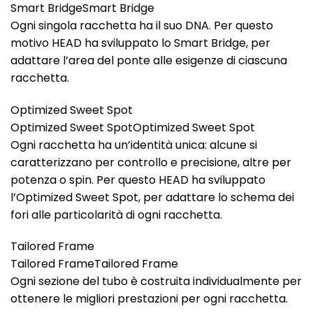
Smart BridgeSmart Bridge
Ogni singola racchetta ha il suo DNA. Per questo
motivo HEAD ha sviluppato lo Smart Bridge, per
adattare l’area del ponte alle esigenze di ciascuna
racchetta.
Optimized Sweet Spot
Optimized Sweet SpotOptimized Sweet Spot
Ogni racchetta ha un’identità unica: alcune si
caratterizzano per controllo e precisione, altre per
potenza o spin. Per questo HEAD ha sviluppato
l’Optimized Sweet Spot, per adattare lo schema dei
fori alle particolarità di ogni racchetta.
Tailored Frame
Tailored FrameTailored Frame
Ogni sezione del tubo è costruita individualmente per
ottenere le migliori prestazioni per ogni racchetta.