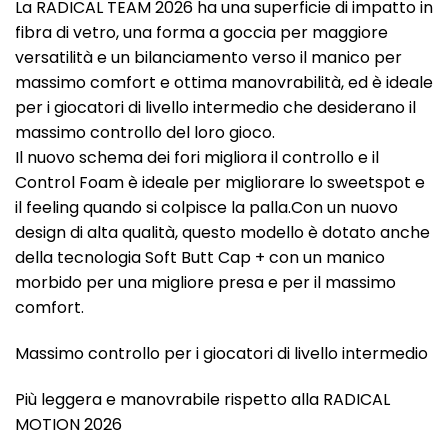
La RADICAL TEAM 2026 ha una superficie di impatto in
fibra di vetro, una forma a goccia per maggiore
versatilità e un bilanciamento verso il manico per
massimo comfort e ottima manovrabilità, ed è ideale
per i giocatori di livello intermedio che desiderano il
massimo controllo del loro gioco.
Il nuovo schema dei fori migliora il controllo e il
Control Foam è ideale per migliorare lo sweetspot e
il feeling quando si colpisce la palla.Con un nuovo
design di alta qualità, questo modello è dotato anche
della tecnologia Soft Butt Cap + con un manico
morbido per una migliore presa e per il massimo
comfort.
Massimo controllo per i giocatori di livello intermedio
Più leggera e manovrabile rispetto alla RADICAL
MOTION 2026