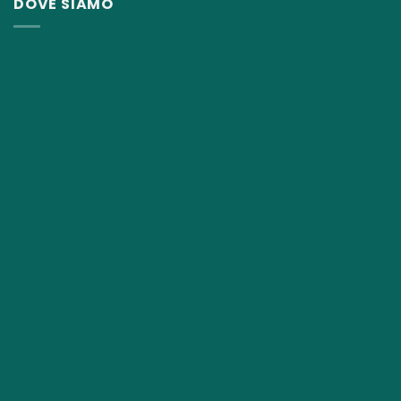
DOVE SIAMO