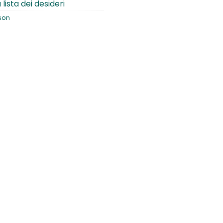
 lista dei desideri
son