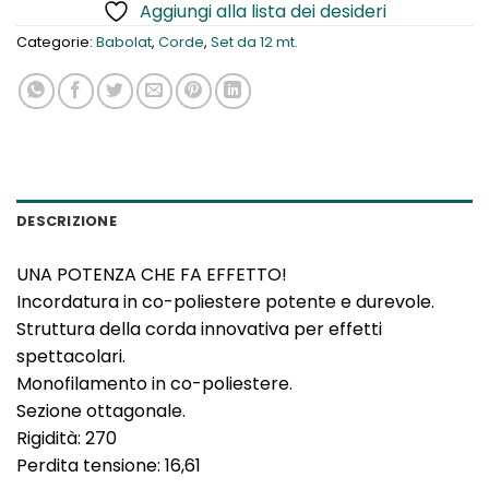
Aggiungi alla lista dei desideri
Categorie:
Babolat
,
Corde
,
Set da 12 mt.
DESCRIZIONE
UNA POTENZA CHE FA EFFETTO!
Incordatura in co-poliestere potente e durevole.
Struttura della corda innovativa per effetti
spettacolari.
Monofilamento in co-poliestere.
Sezione ottagonale.
Rigidità: 270
Perdita tensione: 16,61