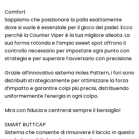
Comfort
Sappiamo che posizionare la palla esattamente
dove si vuole è essenziale per il gioco del padel. Ecco
perché la Counter Viper è la tua migliore alleata. La
sua forma rotonda e l’ampio sweet spot offrono il
controllo necessario per impostare ogni punto con
strategia e per superare l’avversario con precisione.
Grazie all’innovativo sistema Holes Pattern, i fori sono
distribuiti strategicamente per ottimizzare la forza
d’impatto e garantire colpi più precisi, distribuendo
uniformemente l’energia in ogni colpo.
Mira con fiducia e centrerai sempre il bersaglio!
SMART BUTTCAP
Sistema che consente di rimuovere il laccio: in questo