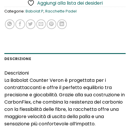
Aggiungi alla lista dei desideri
Categorie:
Babolat P
,
Racchette Padel
DESCRIZIONE
Descrizioni
La Babolat Counter Veron è progettata per i
contrattaccanti e offre il perfetto equilibrio tra
precisione e giocabilità. Grazie alla sua costruzione in
CarbonFlex, che combina la resistenza del carbonio
con la flessibilità delle fibre, la racchetta offre una
maggiore velocità di uscita della palla e una
sensazione più confortevole all’impatto.