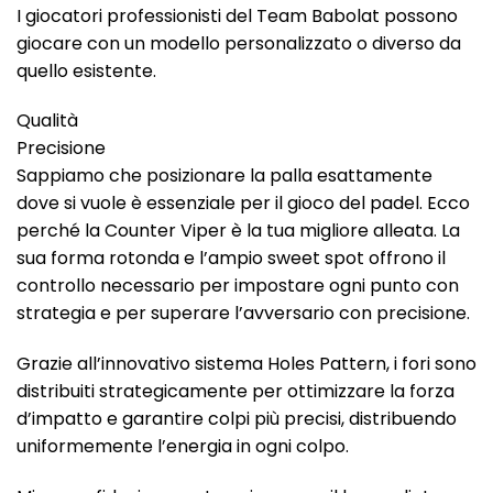
I giocatori professionisti del Team Babolat possono
giocare con un modello personalizzato o diverso da
quello esistente.
Qualità
Precisione
Sappiamo che posizionare la palla esattamente
dove si vuole è essenziale per il gioco del padel. Ecco
perché la Counter Viper è la tua migliore alleata. La
sua forma rotonda e l’ampio sweet spot offrono il
controllo necessario per impostare ogni punto con
strategia e per superare l’avversario con precisione.
Grazie all’innovativo sistema Holes Pattern, i fori sono
distribuiti strategicamente per ottimizzare la forza
d’impatto e garantire colpi più precisi, distribuendo
uniformemente l’energia in ogni colpo.