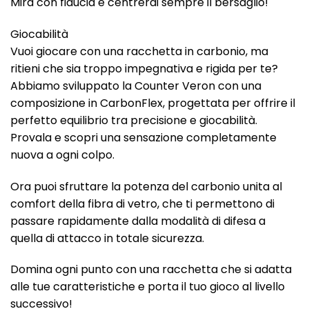
Mira con fiducia e centrerai sempre il bersaglio!
Giocabilità
Vuoi giocare con una racchetta in carbonio, ma
ritieni che sia troppo impegnativa e rigida per te?
Abbiamo sviluppato la Counter Veron con una
composizione in CarbonFlex, progettata per offrire il
perfetto equilibrio tra precisione e giocabilità.
Provala e scopri una sensazione completamente
nuova a ogni colpo.
Ora puoi sfruttare la potenza del carbonio unita al
comfort della fibra di vetro, che ti permettono di
passare rapidamente dalla modalità di difesa a
quella di attacco in totale sicurezza.
Domina ogni punto con una racchetta che si adatta
alle tue caratteristiche e porta il tuo gioco al livello
successivo!