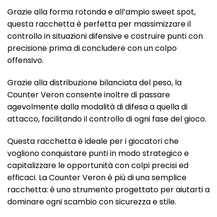
Grazie alla forma rotonda e all’ampio sweet spot,
questa racchetta è perfetta per massimizzare il
controllo in situazioni difensive e costruire punti con
precisione prima di concludere con un colpo
offensivo.
Grazie alla distribuzione bilanciata del peso, la
Counter Veron consente inoltre di passare
agevolmente dalla modalità di difesa a quella di
attacco, facilitando il controllo di ogni fase del gioco.
Questa racchetta è ideale per i giocatori che
vogliono conquistare punti in modo strategico e
capitalizzare le opportunità con colpi precisi ed
efficaci. La Counter Veron è più di una semplice
racchetta: è uno strumento progettato per aiutarti a
dominare ogni scambio con sicurezza e stile.