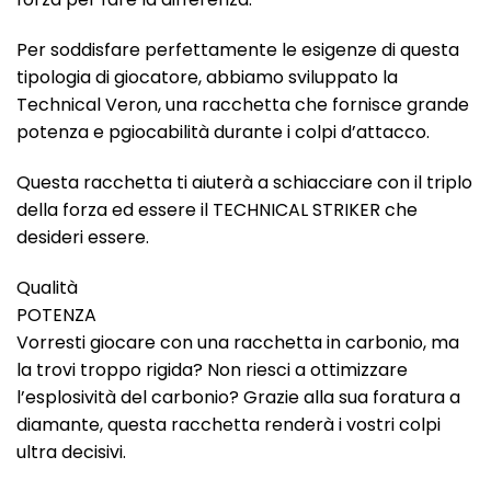
Per soddisfare perfettamente le esigenze di questa
tipologia di giocatore, abbiamo sviluppato la
Technical Veron, una racchetta che fornisce grande
potenza e pgiocabilità durante i colpi d’attacco.
Questa racchetta ti aiuterà a schiacciare con il triplo
della forza ed essere il TECHNICAL STRIKER che
desideri essere.
Qualità
POTENZA
Vorresti giocare con una racchetta in carbonio, ma
la trovi troppo rigida? Non riesci a ottimizzare
l’esplosività del carbonio? Grazie alla sua foratura a
diamante, questa racchetta renderà i vostri colpi
ultra decisivi.