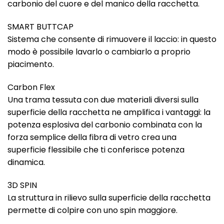
carbonio del cuore e del manico della racchetta.
SMART BUTTCAP
Sistema che consente di rimuovere il laccio: in questo
modo è possibile lavarlo o cambiarlo a proprio
piacimento.
Carbon Flex
Una trama tessuta con due materiali diversi sulla
superficie della racchetta ne amplifica i vantaggi: la
potenza esplosiva del carbonio combinata con la
forza semplice della fibra di vetro crea una
superficie flessibile che ti conferisce potenza
dinamica.
3D SPIN
La struttura in rilievo sulla superficie della racchetta
permette di colpire con uno spin maggiore.