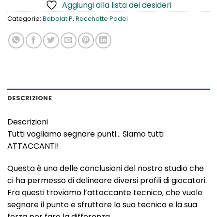
Aggiungi alla lista dei desideri
Categorie:
Babolat P
,
Racchette Padel
DESCRIZIONE
Descrizioni
Tutti vogliamo segnare punti… Siamo tutti
ATTACCANTI!
Questa è una delle conclusioni del nostro studio che
ci ha permesso di delineare diversi profili di giocatori.
Fra questi troviamo l’attaccante tecnico, che vuole
segnare il punto e sfruttare la sua tecnica e la sua
forza per fare la differenza.