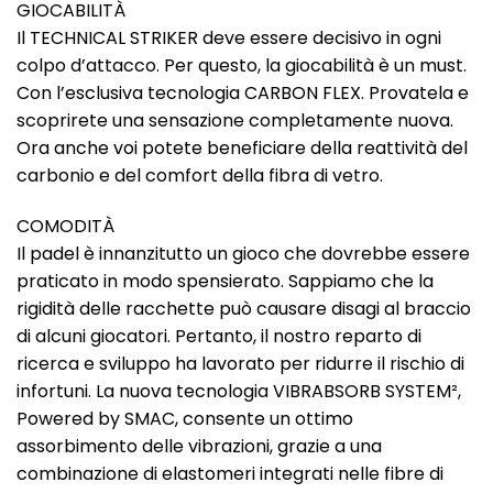
GIOCABILITÀ
Il TECHNICAL STRIKER deve essere decisivo in ogni
colpo d’attacco. Per questo, la giocabilità è un must.
Con l’esclusiva tecnologia CARBON FLEX. Provatela e
scoprirete una sensazione completamente nuova.
Ora anche voi potete beneficiare della reattività del
carbonio e del comfort della fibra di vetro.
COMODITÀ
Il padel è innanzitutto un gioco che dovrebbe essere
praticato in modo spensierato. Sappiamo che la
rigidità delle racchette può causare disagi al braccio
di alcuni giocatori. Pertanto, il nostro reparto di
ricerca e sviluppo ha lavorato per ridurre il rischio di
infortuni. La nuova tecnologia VIBRABSORB SYSTEM²,
Powered by SMAC, consente un ottimo
assorbimento delle vibrazioni, grazie a una
combinazione di elastomeri integrati nelle fibre di