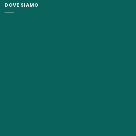
DOVE SIAMO