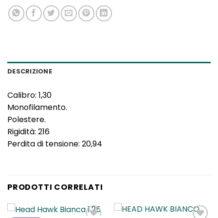
DESCRIZIONE
Calibro: 1,30
Monofilamento.
Polestere.
Rigidità: 216
Perdita di tensione: 20,94
PRODOTTI CORRELATI