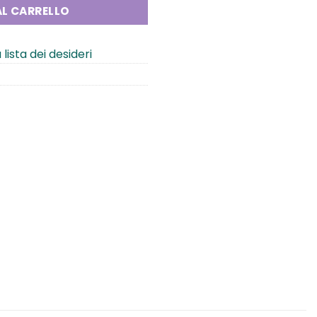
L CARRELLO
 lista dei desideri