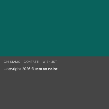
CHI SIAMO
CONTATTI
WISHLIST
Copyright 2026 ©
Match Point