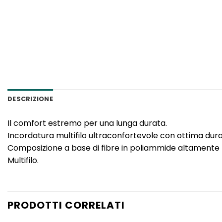
DESCRIZIONE
Il comfort estremo per una lunga durata.
Incordatura multifilo ultraconfortevole con ottima dura
Composizione a base di fibre in poliammide altamente 
Multifilo.
PRODOTTI CORRELATI