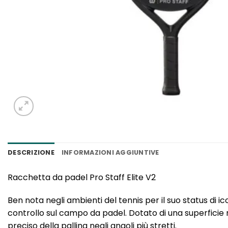
DESCRIZIONE
INFORMAZIONI AGGIUNTIVE
Racchetta da padel Pro Staff Elite V2
Ben nota negli ambienti del tennis per il suo status di
controllo sul campo da padel. Dotato di una superficie 
preciso della pallina negli angoli più stretti.