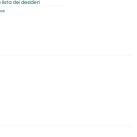
 lista dei desideri
se