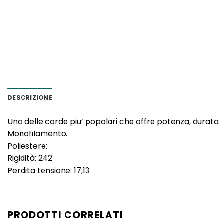
DESCRIZIONE
Una delle corde piu’ popolari che offre potenza, durata e 
Monofilamento.
Poliestere:
Rigidità: 242
Perdita tensione: 17,13
PRODOTTI CORRELATI