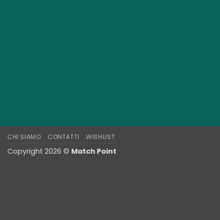
CHI SIAMO
CONTATTI
WISHLIST
Copyright 2026 ©
Match Point