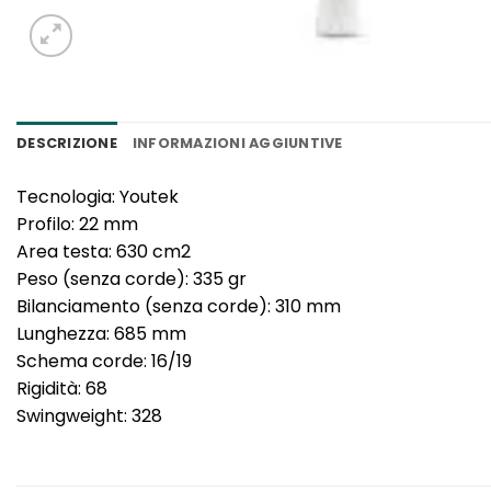
DESCRIZIONE
INFORMAZIONI AGGIUNTIVE
Tecnologia: Youtek
Profilo: 22 mm
Area testa: 630 cm2
Peso (senza corde): 335 gr
Bilanciamento (senza corde): 310 mm
Lunghezza: 685 mm
Schema corde: 16/19
Rigidità: 68
Swingweight: 328