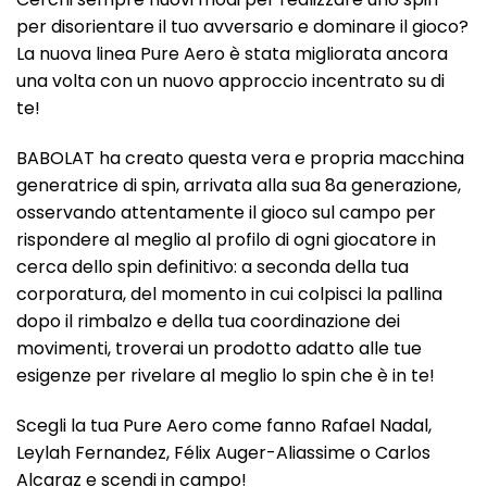
per disorientare il tuo avversario e dominare il gioco?
La nuova linea Pure Aero è stata migliorata ancora
una volta con un nuovo approccio incentrato su di
te!
BABOLAT ha creato questa vera e propria macchina
generatrice di spin, arrivata alla sua 8a generazione,
osservando attentamente il gioco sul campo per
rispondere al meglio al profilo di ogni giocatore in
cerca dello spin definitivo: a seconda della tua
corporatura, del momento in cui colpisci la pallina
dopo il rimbalzo e della tua coordinazione dei
movimenti, troverai un prodotto adatto alle tue
esigenze per rivelare al meglio lo spin che è in te!
Scegli la tua Pure Aero come fanno Rafael Nadal,
Leylah Fernandez, Félix Auger-Aliassime o Carlos
Alcaraz e scendi in campo!