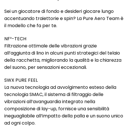
Sei un giocatore di fondo e desideri giocare lungo
accentuando traiettorie e spin? La Pure Aero Team è
il modello che fa per te.
NF²-TECH
Filtrazione ottimale delle vibrazioni grazie
all’aggiunta di lino in alcuni punti strategici del telaio
della racchetta, migliorando la qualità e la chiarezza
del suono, per sensazioni eccezionali.
SWX PURE FEEL
La nuova tecnologia ad avvolgimento esteso della
tecnologia SMAC, il sistema di filtraggio delle
vibrazioni all’avanguardia integrato nella
composizione di lay-up, fornisce una sensibilità
ineguagliabile all’impatto della palla e un suono unico
ad ogni colpo.