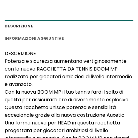
DESCRIZIONE
INFORMAZIONI AGGIUNTIVE
DESCRIZIONE
Potenza e sicurezza aumentano vertiginosamente
con la nuova RACCHETTA DA TENNIS BOOM MP,
realizzata per giocatori ambiziosi di livello intermedio
e avanzato.
Con la nuova BOOM MP il tuo tennis farà il salto di
qualità per assicurarti ore di divertimento esplosivo.
Questa racchetta unisce potenza e sensibilità
eccezionale grazie alla nuova costruzione Auxetic
Una forma nuova per HEAD in questa racchetta
progettata per giocatori ambiziosi di livello