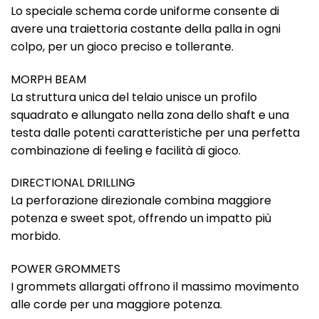
Lo speciale schema corde uniforme consente di
avere una traiettoria costante della palla in ogni
colpo, per un gioco preciso e tollerante.
MORPH BEAM
La struttura unica del telaio unisce un profilo
squadrato e allungato nella zona dello shaft e una
testa dalle potenti caratteristiche per una perfetta
combinazione di feeling e facilità di gioco.
DIRECTIONAL DRILLING
La perforazione direzionale combina maggiore
potenza e sweet spot, offrendo un impatto più
morbido.
POWER GROMMETS
I grommets allargati offrono il massimo movimento
alle corde per una maggiore potenza.