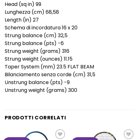
Head (sq in) 99
Lunghezza (cm) 68,58
Length (in) 27
Schema di incordatura 16 x 20
Strung balance (cm) 32,5
Strung balance (pts) -6
Strung weight (grams) 316
Strung weight (ounces) 11.15
Taper System (mm) 23.5 FLAT BEAM
Bilanciamento senza corde (cm) 31,5
Unstrung balance (pts) -9
Unstrung weight (grams) 300
PRODOTTI CORRELATI