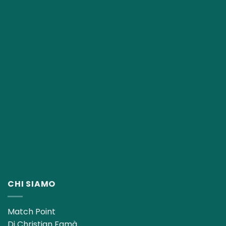
CHI SIAMO
Match Point
Di Christian Famà