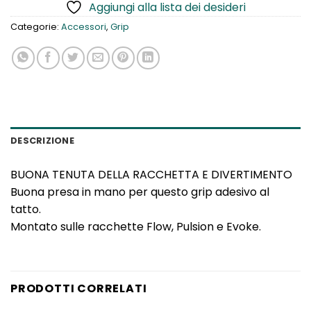
Aggiungi alla lista dei desideri
Categorie:
Accessori
,
Grip
DESCRIZIONE
BUONA TENUTA DELLA RACCHETTA E DIVERTIMENTO
Buona presa in mano per questo grip adesivo al
tatto.
Montato sulle racchette Flow, Pulsion e Evoke.
PRODOTTI CORRELATI