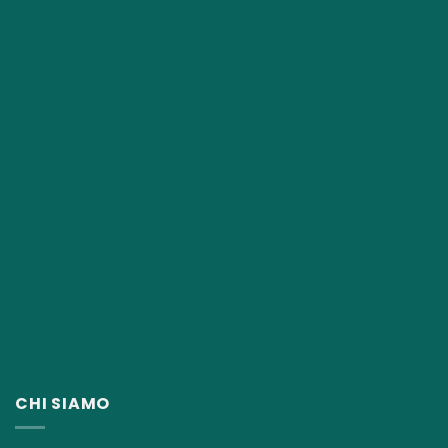
CHI SIAMO