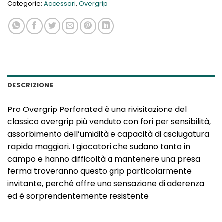
Categorie:
Accessori
,
Overgrip
DESCRIZIONE
Pro Overgrip Perforated è una rivisitazione del
classico overgrip più venduto con fori per sensibilità,
assorbimento dell’umidità e capacità di asciugatura
rapida maggiori. I giocatori che sudano tanto in
campo e hanno difficoltà a mantenere una presa
ferma troveranno questo grip particolarmente
invitante, perché offre una sensazione di aderenza
ed è sorprendentemente resistente