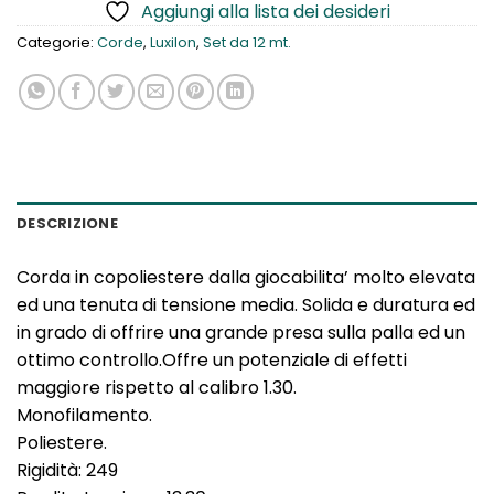
Aggiungi alla lista dei desideri
Categorie:
Corde
,
Luxilon
,
Set da 12 mt.
DESCRIZIONE
Corda in copoliestere dalla giocabilita’ molto elevata
ed una tenuta di tensione media. Solida e duratura ed
in grado di offrire una grande presa sulla palla ed un
ottimo controllo.Offre un potenziale di effetti
maggiore rispetto al calibro 1.30.
Monofilamento.
Poliestere.
Rigidità: 249