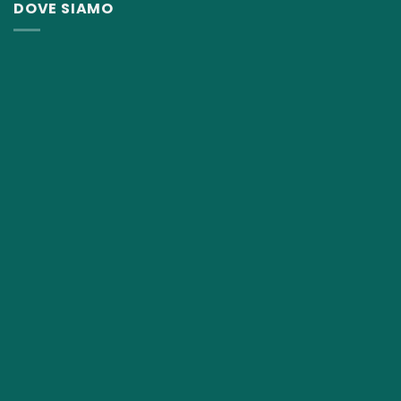
DOVE SIAMO