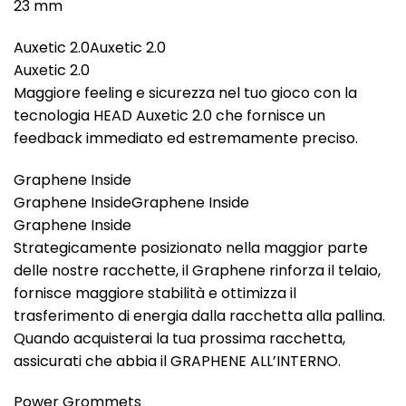
23 mm
Auxetic 2.0Auxetic 2.0
Auxetic 2.0
Maggiore feeling e sicurezza nel tuo gioco con la
tecnologia HEAD Auxetic 2.0 che fornisce un
feedback immediato ed estremamente preciso.
Graphene Inside
Graphene InsideGraphene Inside
Graphene Inside
Strategicamente posizionato nella maggior parte
delle nostre racchette, il Graphene rinforza il telaio,
fornisce maggiore stabilità e ottimizza il
trasferimento di energia dalla racchetta alla pallina.
Quando acquisterai la tua prossima racchetta,
assicurati che abbia il GRAPHENE ALL’INTERNO.
Power Grommets