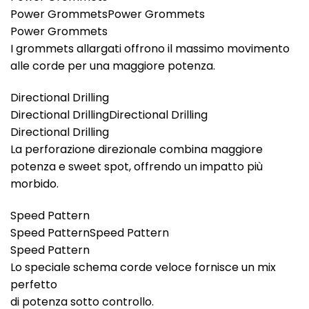
Power GrommetsPower Grommets
Power Grommets
I grommets allargati offrono il massimo movimento
alle corde per una maggiore potenza.
Directional Drilling
Directional DrillingDirectional Drilling
Directional Drilling
La perforazione direzionale combina maggiore
potenza e sweet spot, offrendo un impatto più
morbido.
Speed Pattern
Speed PatternSpeed Pattern
Speed Pattern
Lo speciale schema corde veloce fornisce un mix
perfetto
di potenza sotto controllo.