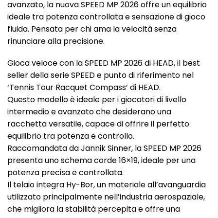
avanzato, la nuova SPEED MP 2026 offre un equilibrio
ideale tra potenza controllata e sensazione di gioco
fluida. Pensata per chi ama la velocità senza
rinunciare alla precisione.
Gioca veloce con la SPEED MP 2026 di HEAD, il best
seller della serie SPEED e punto di riferimento nel
‘Tennis Tour Racquet Compass’ di HEAD.
Questo modello è ideale per i giocatori di livello
intermedio e avanzato che desiderano una
racchetta versatile, capace di offrire il perfetto
equilibrio tra potenza e controllo.
Raccomandata da Jannik Sinner, la SPEED MP 2026
presenta uno schema corde 16×19, ideale per una
potenza precisa e controllata.
Il telaio integra Hy-Bor, un materiale all’avanguardia
utilizzato principalmente nell’industria aerospaziale,
che migliora la stabilità percepita e offre una