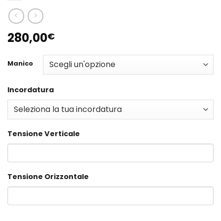
280,00
€
Manico
Incordatura
Tensione Verticale
Tensione Orizzontale