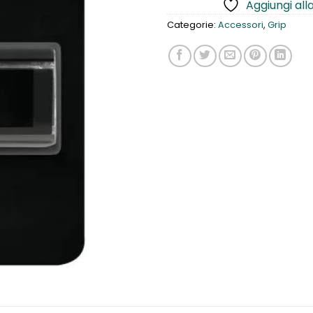
Aggiungi alla
Categorie:
Accessori
,
Grip