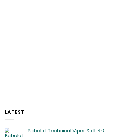
LATEST
Babolat Technical Viper Soft 3.0