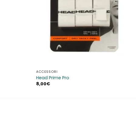
ACCESSORI
Head Prime Pro
8,00
€