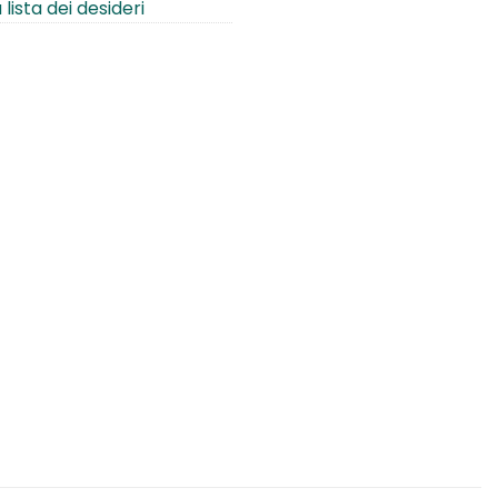
 lista dei desideri