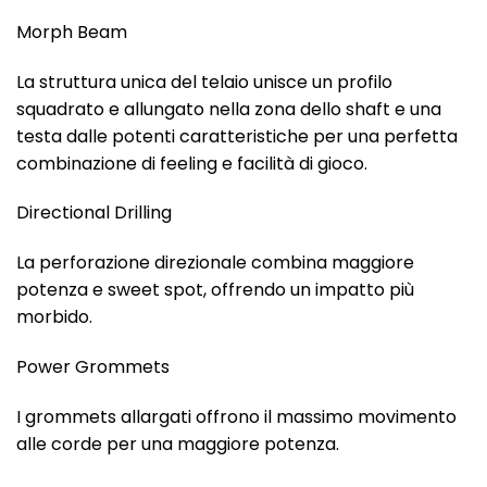
Morph Beam
La struttura unica del telaio unisce un profilo
squadrato e allungato nella zona dello shaft e una
testa dalle potenti caratteristiche per una perfetta
combinazione di feeling e facilità di gioco.
Directional Drilling
La perforazione direzionale combina maggiore
potenza e sweet spot, offrendo un impatto più
morbido.
Power Grommets
I grommets allargati offrono il massimo movimento
alle corde per una maggiore potenza.