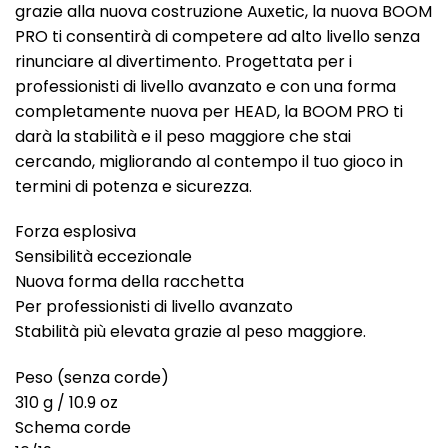
grazie alla nuova costruzione Auxetic, la nuova BOOM
PRO ti consentirà di competere ad alto livello senza
rinunciare al divertimento. Progettata per i
professionisti di livello avanzato e con una forma
completamente nuova per HEAD, la BOOM PRO ti
darà la stabilità e il peso maggiore che stai
cercando, migliorando al contempo il tuo gioco in
termini di potenza e sicurezza.
Forza esplosiva
Sensibilità eccezionale
Nuova forma della racchetta
Per professionisti di livello avanzato
Stabilità più elevata grazie al peso maggiore.
Peso (senza corde)
310 g / 10.9 oz
Schema corde