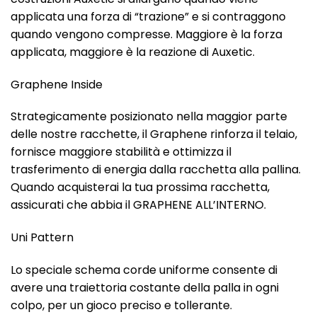
applicata una forza di “trazione” e si contraggono
quando vengono compresse. Maggiore è la forza
applicata, maggiore è la reazione di Auxetic.
Graphene Inside
Strategicamente posizionato nella maggior parte
delle nostre racchette, il Graphene rinforza il telaio,
fornisce maggiore stabilità e ottimizza il
trasferimento di energia dalla racchetta alla pallina.
Quando acquisterai la tua prossima racchetta,
assicurati che abbia il GRAPHENE ALL’INTERNO.
Uni Pattern
Lo speciale schema corde uniforme consente di
avere una traiettoria costante della palla in ogni
colpo, per un gioco preciso e tollerante.