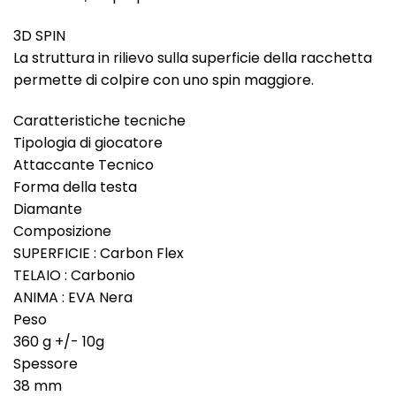
3D SPIN
La struttura in rilievo sulla superficie della racchetta
permette di colpire con uno spin maggiore.
Caratteristiche tecniche
Tipologia di giocatore
Attaccante Tecnico
Forma della testa
Diamante
Composizione
SUPERFICIE : Carbon Flex
TELAIO : Carbonio
ANIMA : EVA Nera
Peso
360 g +/- 10g
Spessore
38 mm