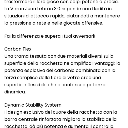
trasformare il loro gioco con colpi potenti e precisi.
La Veron Juan Lebrón 3.0 risponde con fluidità in
situazioni di attacco rapido, aiutandoti a mantenere
la pressione a rete e nelle giocate offensive.
Fai la differenza e supera i tuoi avversari!
Carbon Flex
Una trama tessuta con due materiali diversi sulla
superficie della racchetta ne amplifica i vantaggi: la
potenza esplosiva del carbonio combinata con la
forza semplice della fibra di vetro crea una
superficie flessibile che ti conferisce potenza
dinamica.
Dynamic Stability System
Il design esclusivo del cuore della racchetta con la
barra centrale rinforzata migliora la stabilità della
racchetta, dà più potenza e aumenta il controllo.