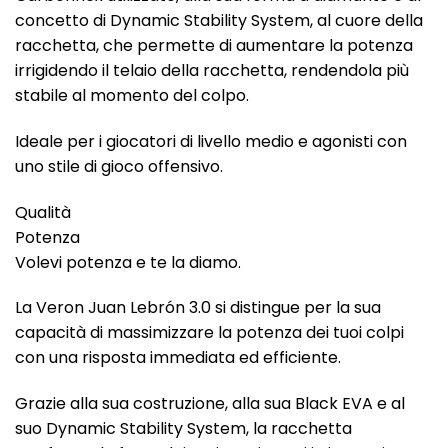
concetto di Dynamic Stability System, al cuore della
racchetta, che permette di aumentare la potenza
irrigidendo il telaio della racchetta, rendendola più
stabile al momento del colpo.
Ideale per i giocatori di livello medio e agonisti con
uno stile di gioco offensivo.
Qualità
Potenza
Volevi potenza e te la diamo.
La Veron Juan Lebrón 3.0 si distingue per la sua
capacità di massimizzare la potenza dei tuoi colpi
con una risposta immediata ed efficiente.
Grazie alla sua costruzione, alla sua Black EVA e al
suo Dynamic Stability System, la racchetta