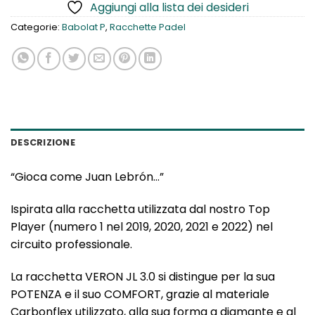
Aggiungi alla lista dei desideri
Categorie:
Babolat P
,
Racchette Padel
DESCRIZIONE
“Gioca come Juan Lebrón…”
Ispirata alla racchetta utilizzata dal nostro Top
Player (numero 1 nel 2019, 2020, 2021 e 2022) nel
circuito professionale.
La racchetta VERON JL 3.0 si distingue per la sua
POTENZA e il suo COMFORT, grazie al materiale
Carbonflex utilizzato, alla sua forma a diamante e al