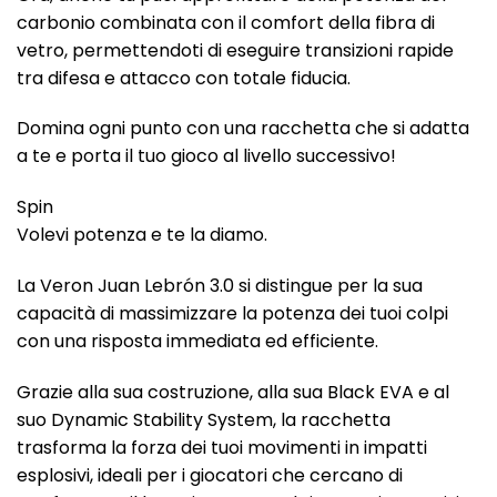
carbonio combinata con il comfort della fibra di
vetro, permettendoti di eseguire transizioni rapide
tra difesa e attacco con totale fiducia.
Domina ogni punto con una racchetta che si adatta
a te e porta il tuo gioco al livello successivo!
Spin
Volevi potenza e te la diamo.
La Veron Juan Lebrón 3.0 si distingue per la sua
capacità di massimizzare la potenza dei tuoi colpi
con una risposta immediata ed efficiente.
Grazie alla sua costruzione, alla sua Black EVA e al
suo Dynamic Stability System, la racchetta
trasforma la forza dei tuoi movimenti in impatti
esplosivi, ideali per i giocatori che cercano di