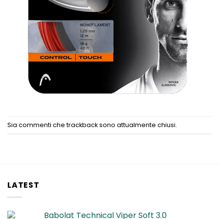
Sia commenti che trackback sono attualmente chiusi.
LATEST
Babolat Technical Viper Soft 3.0