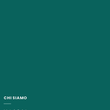
CHI SIAMO