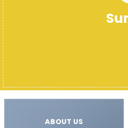
ABOUT US