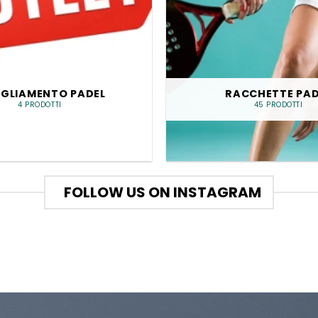
IGLIAMENTO PADEL
RACCHETTE PAD
4 PRODOTTI
45 PRODOTTI
FOLLOW US ON INSTAGRAM