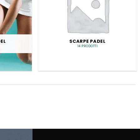
EL
SCARPE PADEL
14 PRODOTTI