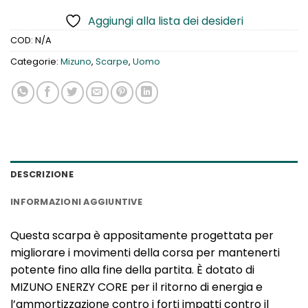
Aggiungi alla lista dei desideri
COD:
N/A
Categorie:
Mizuno
,
Scarpe
,
Uomo
DESCRIZIONE
INFORMAZIONI AGGIUNTIVE
Questa scarpa è appositamente progettata per
migliorare i movimenti della corsa per mantenerti
potente fino alla fine della partita. È dotato di
MIZUNO ENERZY CORE per il ritorno di energia e
l’ammortizzazione contro i forti impatti contro il