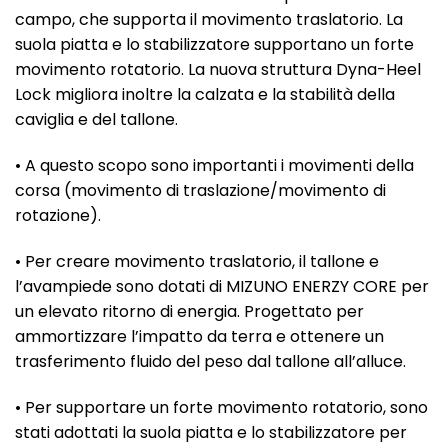
campo, che supporta il movimento traslatorio. La
suola piatta e lo stabilizzatore supportano un forte
movimento rotatorio. La nuova struttura Dyna-Heel
Lock migliora inoltre la calzata e la stabilità della
caviglia e del tallone.
• A questo scopo sono importanti i movimenti della
corsa (movimento di traslazione/movimento di
rotazione).
• Per creare movimento traslatorio, il tallone e
l’avampiede sono dotati di MIZUNO ENERZY CORE per
un elevato ritorno di energia. Progettato per
ammortizzare l’impatto da terra e ottenere un
trasferimento fluido del peso dal tallone all’alluce.
• Per supportare un forte movimento rotatorio, sono
stati adottati la suola piatta e lo stabilizzatore per