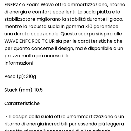
ENERZY e Foam Wave offre ammortizzazione, ritorno
di energia e comfort eccellenti. La suola piatta e lo
stabilizzatore migliorano la stabilità durante il gioco,
mentre la robusta suola in gomma X10 garantisce
una durata eccezionale. Questa scarpa si ispira alle
WAVE ENFORCE TOUR sia per le caratteristiche che
per quanto concerne il design, ma è disponibile a un
prezzo molto più accessibile.
Informazioni
Peso (g): 310g
Stack (mm): 10.5
Caratteristiche
・Il design della suola offre un’ammortizzazione e un
ritorno di energia incredibili, pur essendo più leggera