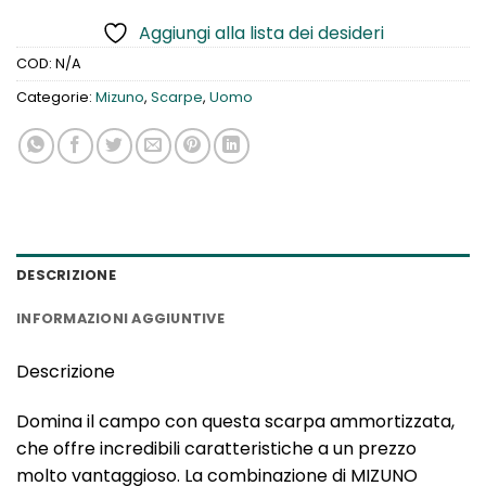
Aggiungi alla lista dei desideri
COD:
N/A
Categorie:
Mizuno
,
Scarpe
,
Uomo
DESCRIZIONE
INFORMAZIONI AGGIUNTIVE
Descrizione
Domina il campo con questa scarpa ammortizzata,
che offre incredibili caratteristiche a un prezzo
molto vantaggioso. La combinazione di MIZUNO