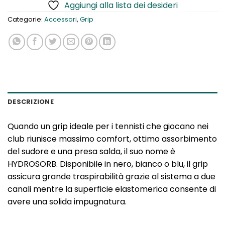
Aggiungi alla lista dei desideri
Categorie:
Accessori
,
Grip
DESCRIZIONE
Quando un grip ideale per i tennisti che giocano nei
club riunisce massimo comfort, ottimo assorbimento
del sudore e una presa salda, il suo nome è
HYDROSORB. Disponibile in nero, bianco o blu, il grip
assicura grande traspirabilità grazie al sistema a due
canali mentre la superficie elastomerica consente di
avere una solida impugnatura.