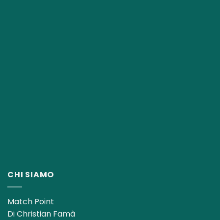
CHI SIAMO
Match Point
Di Christian Famà