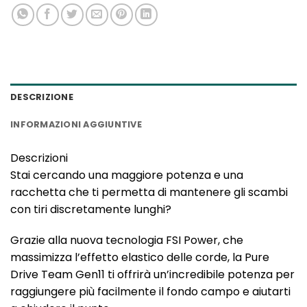
DESCRIZIONE
INFORMAZIONI AGGIUNTIVE
Descrizioni
Stai cercando una maggiore potenza e una
racchetta che ti permetta di mantenere gli scambi
con tiri discretamente lunghi?
Grazie alla nuova tecnologia FSI Power, che
massimizza l’effetto elastico delle corde, la Pure
Drive Team Gen11 ti offrirà un’incredibile potenza per
raggiungere più facilmente il fondo campo e aiutarti