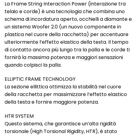
La Frame String Interaction Power (interazione tra
telaio e corde) è una tecnologia che combina uno
schema di incordatura aperto, occhielli a diamante e
un sistema Woofer 2.0 (un nuovo componente in
plastica nel cuore della racchetta) per accentuare
ulteriormente l’effetto elastico della testa. Il tempo
di contatto ancora più lungo tra la palla e le corde ti
fornirà la massima potenza e maggiori sensazioni
quando colpisci la palla.
ELLIPTIC FRAME TECHNOLOGY
La sezione ellittica ottimizza la stabilità nel cuore
della racchetta per massimizzare l’effetto elastico
della testa e fornire maggiore potenza.
HTR SYSTEM
Questo sistema, che garantisce un’alta rigidità
torsionale (High Torsional Rigidity, HTR), è stato