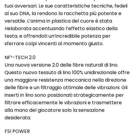
tuoi avversari. Le sue caratteristiche tecniche, fedeli
al suo DNA, la rendono la racchetta più potente e
versatile. L’anima in plastica del cuore è stata
rielaborata accentuando l’effetto elastico della
testa, e offrendoti un’incredibile potenza per
sferrare colpi vincenti al momento giusto.
NF²-TECH 2.0
Una nuova versione 2.0 delle fibre naturali di lino.
Questo nuovo tessuto di lino 100% unidirezionale offre
una maggiore resistenza meccanica nella direzione
delle fibre e un filtraggio ottimale delle vibrazioni. Gli
inserti in lino sono posizionati strategicamente per
filtrare efficacemente le vibrazioni e trasmettere
alla mano del giocatore solo la sensazione
desiderata.
FSI POWER