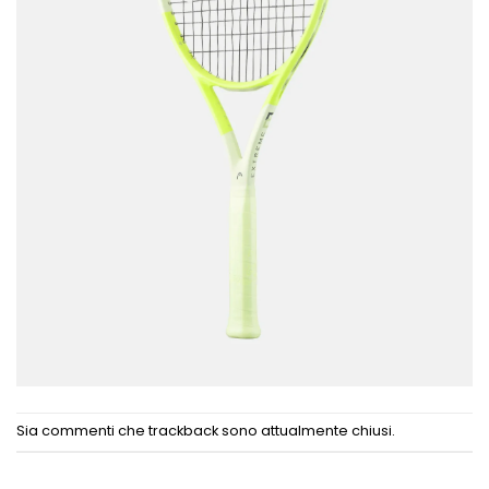
Sia commenti che trackback sono attualmente chiusi.