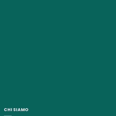
CHI SIAMO