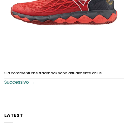
Sia commenti che trackback sono attualmente chiusi.
Successivo
→
LATEST