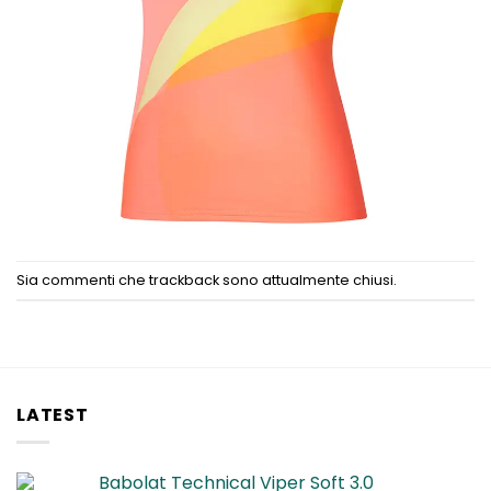
Sia commenti che trackback sono attualmente chiusi.
LATEST
Babolat Technical Viper Soft 3.0