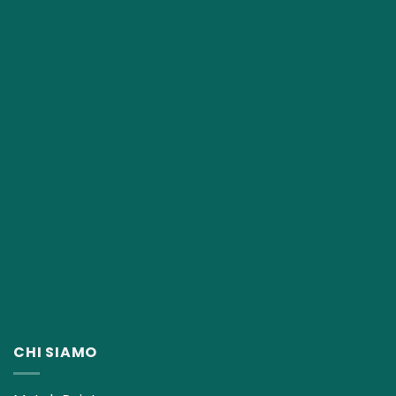
CHI SIAMO